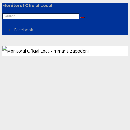
Monitorul Oficial Local
Facebook