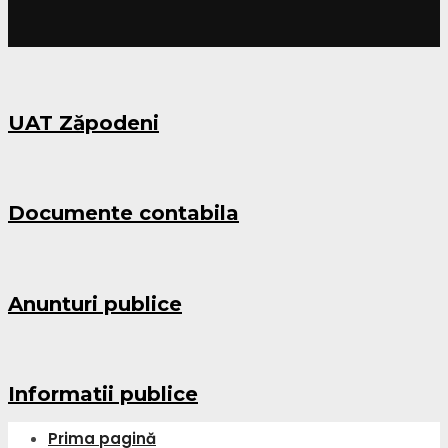
UAT Zăpodeni
Documente contabila
Anunturi publice
Informatii publice
Prima pagină