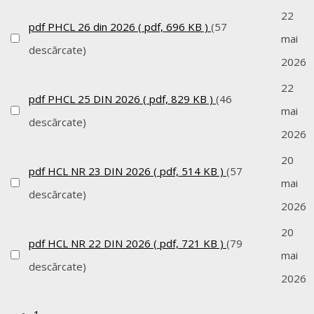
22
pdf
PHCL 26 din 2026
( pdf, 696 KB )
(57
mai
descărcate)
2026
22
pdf
PHCL 25 DIN 2026
( pdf, 829 KB )
(46
mai
descărcate)
2026
20
pdf
HCL NR 23 DIN 2026
( pdf, 514 KB )
(57
mai
descărcate)
2026
20
pdf
HCL NR 22 DIN 2026
( pdf, 721 KB )
(79
mai
descărcate)
2026
1