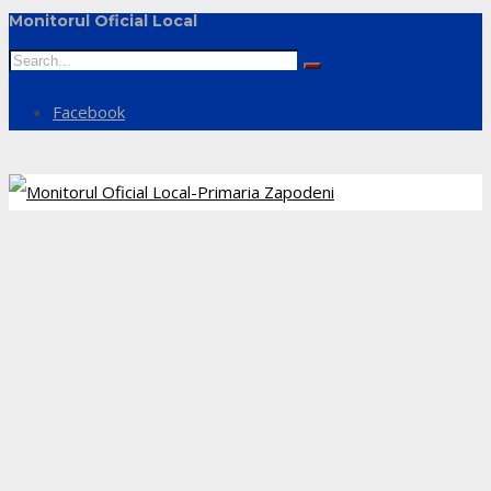
Monitorul Oficial Local
Facebook