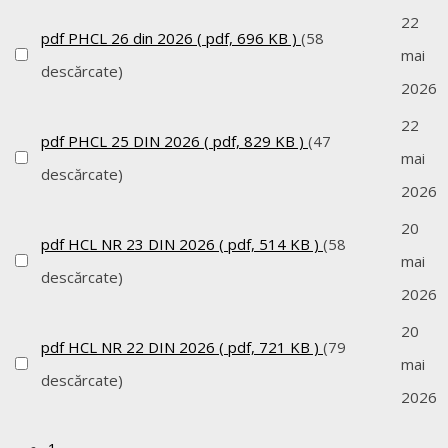
22
pdf
PHCL 26 din 2026
( pdf, 696 KB )
(58
mai
descărcate)
2026
22
pdf
PHCL 25 DIN 2026
( pdf, 829 KB )
(47
mai
descărcate)
2026
20
pdf
HCL NR 23 DIN 2026
( pdf, 514 KB )
(58
mai
descărcate)
2026
20
pdf
HCL NR 22 DIN 2026
( pdf, 721 KB )
(79
mai
descărcate)
2026
1