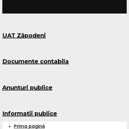
UAT Zăpodeni
Documente contabila
Anunturi publice
Informatii publice
Prima pagină