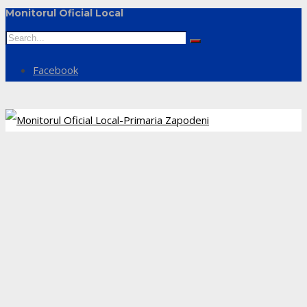
Monitorul Oficial Local
Facebook