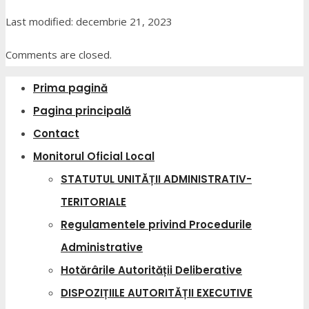
Last modified: decembrie 21, 2023
Comments are closed.
Prima pagină
Pagina principală
Contact
Monitorul Oficial Local
STATUTUL UNITĂȚII ADMINISTRATIV-
TERITORIALE
Regulamentele privind Procedurile
Administrative
Hotărârile Autorității Deliberative
DISPOZIȚIILE AUTORITĂȚII EXECUTIVE