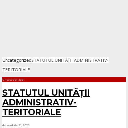
Uncategorized
STATUTUL UNITĂȚII ADMINISTRATIV-
TERITORIALE
Uncategorized
STATUTUL UNITĂȚII
ADMINISTRATIV-
TERITORIALE
decembrie 21, 2023