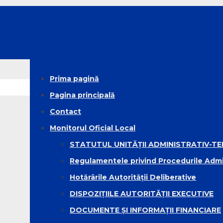
Prima pagină
Pagina principală
Contact
Monitorul Oficial Local
STATUTUL UNITĂȚII ADMINISTRATIV-TE
Regulamentele privind Procedurile Admi
Hotărârile Autorității Deliberative
DISPOZIȚIILE AUTORITĂȚII EXECUTIVE
DOCUMENTE ȘI INFORMAȚII FINANCIARE