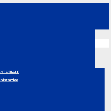
RITORIALE
nistrative