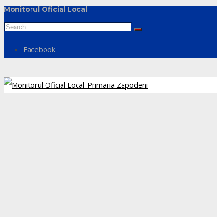
Monitorul Oficial Local
Facebook