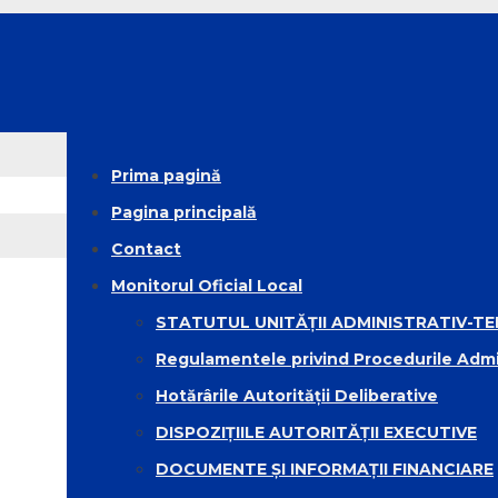
Prima pagină
Pagina principală
Contact
Monitorul Oficial Local
STATUTUL UNITĂȚII ADMINISTRATIV-TE
Regulamentele privind Procedurile Admi
Hotărârile Autorității Deliberative
DISPOZIȚIILE AUTORITĂȚII EXECUTIVE
DOCUMENTE ȘI INFORMAȚII FINANCIARE