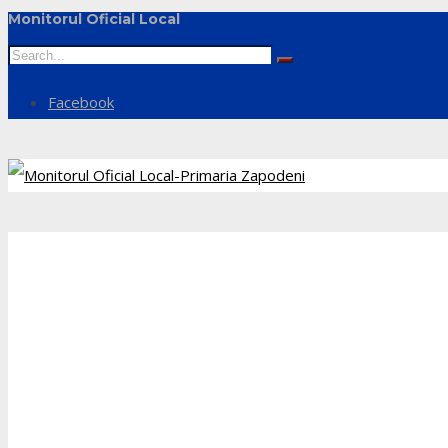
Monitorul Oficial Local
Facebook