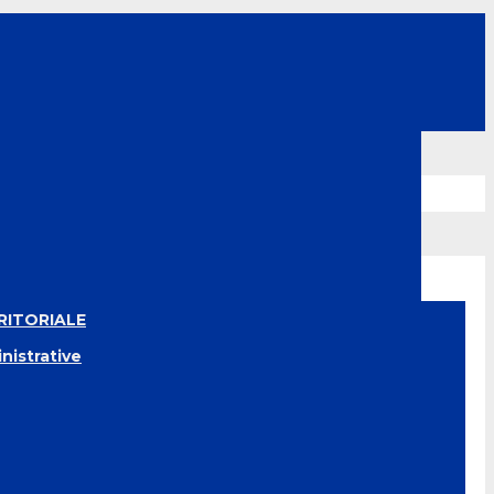
RITORIALE
nistrative