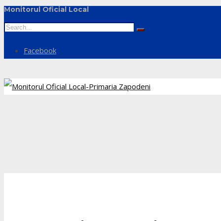
Monitorul Oficial Local
Facebook