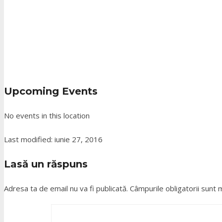
Upcoming Events
No events in this location
Last modified: iunie 27, 2016
Lasă un răspuns
Adresa ta de email nu va fi publicată.
Câmpurile obligatorii sunt