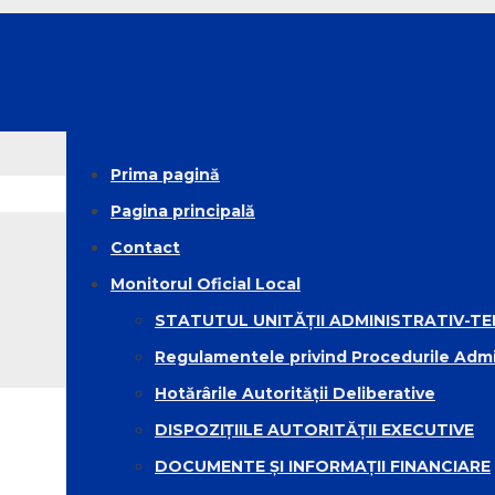
Prima pagină
Pagina principală
Contact
Monitorul Oficial Local
STATUTUL UNITĂȚII ADMINISTRATIV-TE
Regulamentele privind Procedurile Admi
Hotărârile Autorității Deliberative
DISPOZIȚIILE AUTORITĂȚII EXECUTIVE
DOCUMENTE ȘI INFORMAȚII FINANCIARE