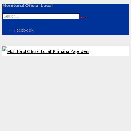
Monitorul Oficial Local
Facebook