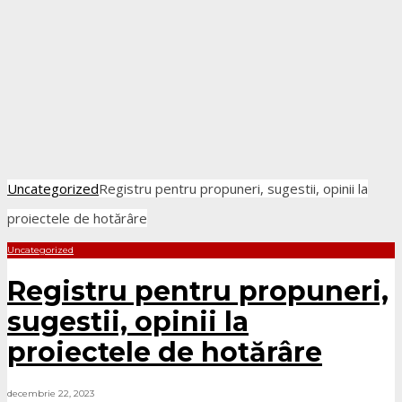
Uncategorized
Registru pentru propuneri, sugestii, opinii la
proiectele de hotărâre
Uncategorized
Registru pentru propuneri,
sugestii, opinii la
proiectele de hotărâre
decembrie 22, 2023