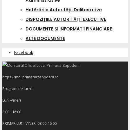
Administrative
Hotărârile Autorității Deliberative
DISPOZIȚIILE AUTORITĂȚII EXECUTIVE
DOCUMENTE ȘI INFORMAȚII FINANCIARE
ALTE DOCUMENTE
Facebook
https://mol.primariazapodeni.ro
Program de lucru:
Luni-Vineri
8:00 - 16:00
PRIMAR LUNI-VINERI 08:00-16:00