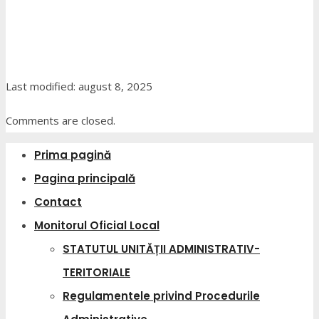
Last modified: august 8, 2025
Comments are closed.
Prima pagină
Pagina principală
Contact
Monitorul Oficial Local
STATUTUL UNITĂȚII ADMINISTRATIV-
TERITORIALE
Regulamentele privind Procedurile